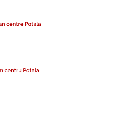
an centre Potala
m centru Potala