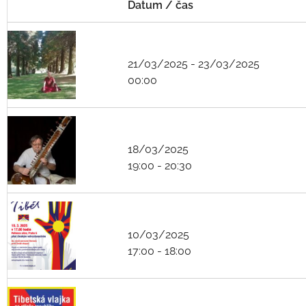
Datum / čas
21/03/2025 - 23/03/2025
00:00
18/03/2025
19:00 - 20:30
10/03/2025
17:00 - 18:00