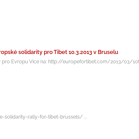
ské solidarity pro Tibet 10.3.2013 v Bruselu
amy pro Evropu Více na: http://europefortibet.com/2013/03/
lidarity-rally-for-tibet-brussels/ ...