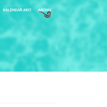
KALENDÁŘ AKCÍ
ARCHIV