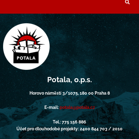
Potala, o.p.s.
Horovo náměstí 3/1075, 180 00 Praha 8
E-mail:
potala@potala.cz
Tel.: 775 156 886
Účet pro dlouhodobé projekty: 2400 844 703 / 2010