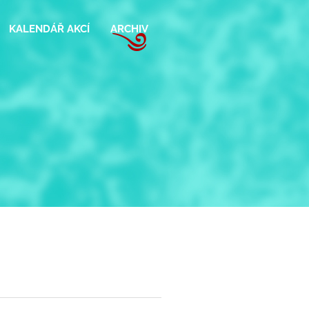
KALENDÁŘ AKCÍ
ARCHIV