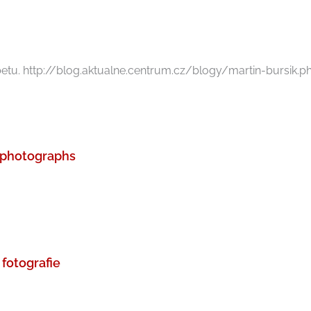
ibetu. http://blog.aktualne.centrum.cz/blogy/martin-bursik.ph
– photographs
fotografie