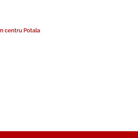
m centru Potala