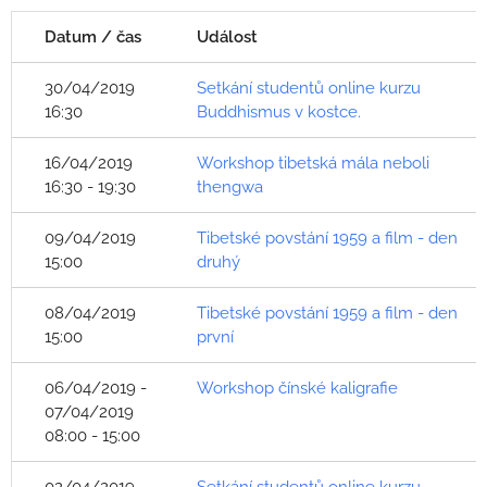
Datum / čas
Událost
30/04/2019
Setkání studentů online kurzu
16:30
Buddhismus v kostce.
16/04/2019
Workshop tibetská mála neboli
16:30 - 19:30
thengwa
09/04/2019
Tibetské povstání 1959 a film - den
15:00
druhý
08/04/2019
Tibetské povstání 1959 a film - den
15:00
první
06/04/2019 -
Workshop čínské kaligrafie
07/04/2019
08:00 - 15:00