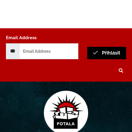
Email Address
Přihlásit