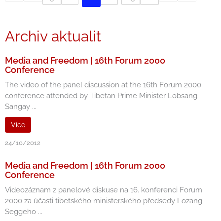
Archiv aktualit
Media and Freedom | 16th Forum 2000
Conference
The video of the panel discussion at the 16th Forum 2000
conference attended by Tibetan Prime Minister Lobsang
Sangay ...
Více
24/10/2012
Media and Freedom | 16th Forum 2000
Conference
Videozáznam z panelové diskuse na 16. konferenci Forum
2000 za účasti tibetského ministerského předsedy Lozang
Seggeho ...