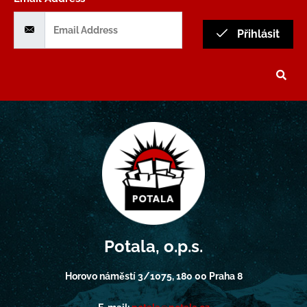
Přihlásit
Potala, o.p.s.
Horovo náměstí 3/1075, 180 00 Praha 8