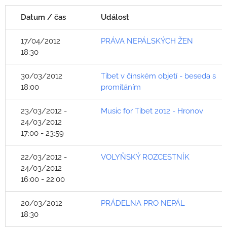
Datum / čas
Událost
17/04/2012
PRÁVA NEPÁLSKÝCH ŽEN
18:30
30/03/2012
Tibet v čínském objetí - beseda s
18:00
promítáním
23/03/2012 -
Music for Tibet 2012 - Hronov
24/03/2012
17:00 - 23:59
22/03/2012 -
VOLYŇSKÝ ROZCESTNÍK
24/03/2012
16:00 - 22:00
20/03/2012
PRÁDELNA PRO NEPÁL
18:30