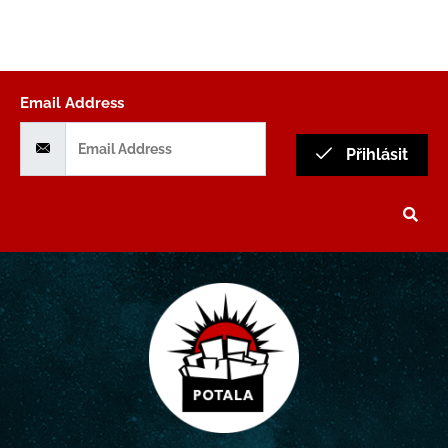
Email Address
Přihlásit