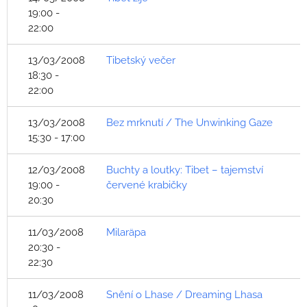
19:00 -
22:00
13/03/2008
Tibetský večer
18:30 -
22:00
13/03/2008
Bez mrknutí / The Unwinking Gaze
15:30 - 17:00
12/03/2008
Buchty a loutky: Tibet – tajemství
19:00 -
červené krabičky
20:30
11/03/2008
Milaräpa
20:30 -
22:30
11/03/2008
Snění o Lhase / Dreaming Lhasa