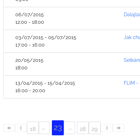
06/07/2015
Dalajl
12:00 - 18:00
03/07/2015 - 05/07/2015
Jak ch
17:00 - 16:00
20/05/2015
Setkán
18:00
13/04/2015 - 15/04/2015
FLIM - 
16:00 - 20:00
23
18
28
29