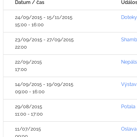
Datum / čas
Událos
24/09/2015 - 15/11/2015
Doteky
15:00 - 16:00
23/09/2015 - 27/09/2015
Shambh
22:00
22/09/2015
Nepáls
17:00
14/09/2015 - 19/09/2015
Výstav
09:00 - 16:00
29/08/2015
Potala 
11:00 - 17:00
11/07/2015
Oslava
09:00