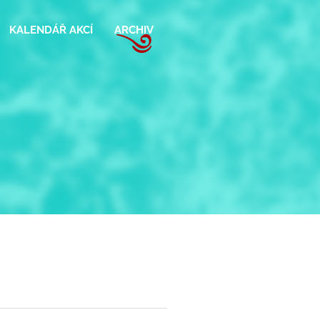
KALENDÁŘ AKCÍ
ARCHIV