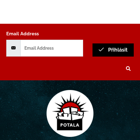
Email Address
Přihlásit