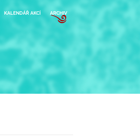
KALENDÁŘ AKCÍ
ARCHIV