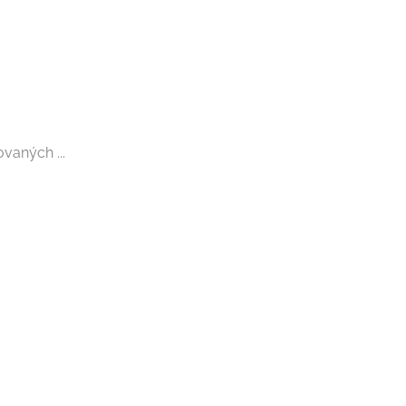
vaných ...