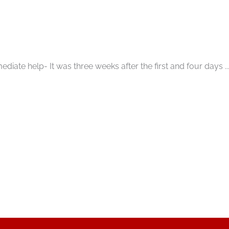
ate help- It was three weeks after the first and four days ..