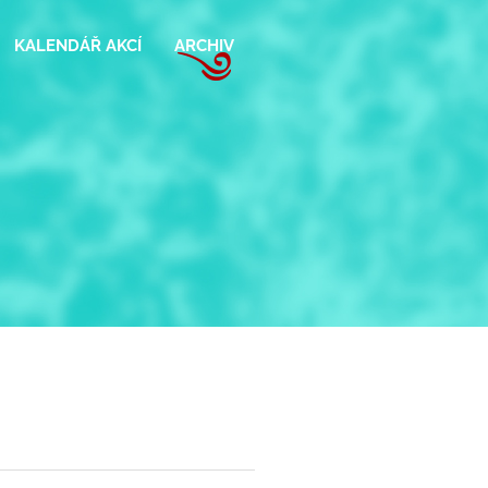
KALENDÁŘ AKCÍ
ARCHIV