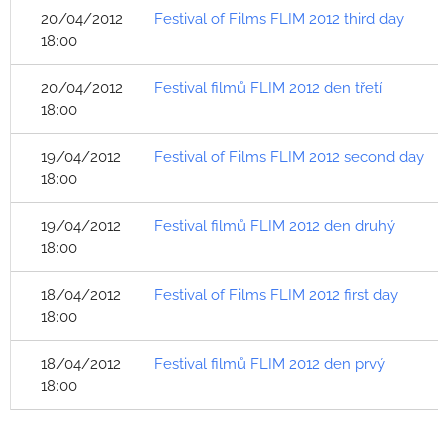
20/04/2012
Festival of Films FLIM 2012 third day
18:00
20/04/2012
Festival filmů FLIM 2012 den třetí
18:00
19/04/2012
Festival of Films FLIM 2012 second day
18:00
19/04/2012
Festival filmů FLIM 2012 den druhý
18:00
18/04/2012
Festival of Films FLIM 2012 first day
18:00
18/04/2012
Festival filmů FLIM 2012 den prvý
18:00