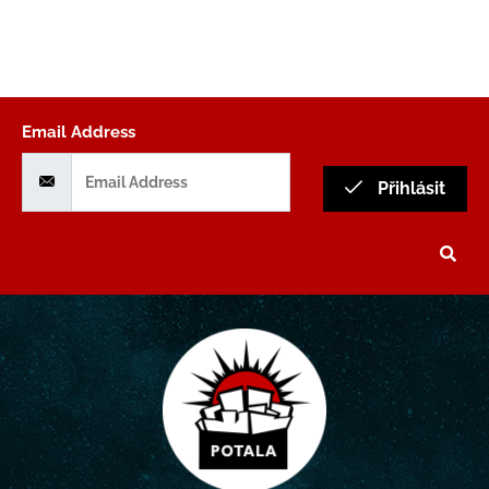
Email Address
Přihlásit