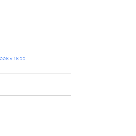
008 v 18:00