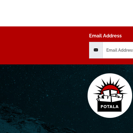
Email Address