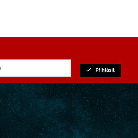
Přihlásit