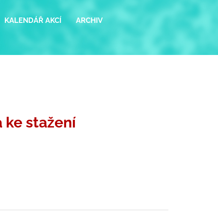
KALENDÁŘ AKCÍ
ARCHIV
 ke stažení