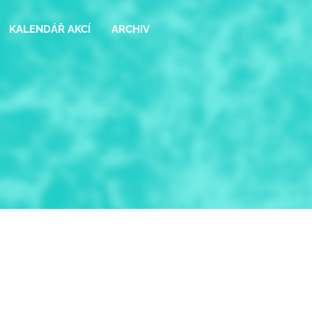
KALENDÁŘ AKCÍ
ARCHIV