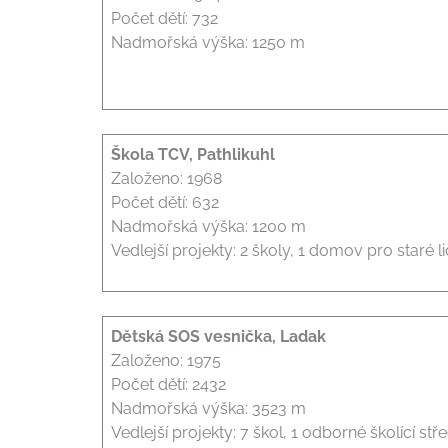
Počet dětí: 732
Nadmořská výška: 1250 m
Škola TCV, Pathlikuhl
Založeno: 1968
Počet dětí: 632
Nadmořská výška: 1200 m
Vedlejší projekty: 2 školy, 1 domov pro staré li
Dětská SOS vesnička, Ladak
Založeno: 1975
Počet dětí: 2432
Nadmořská výška: 3523 m
Vedlejší projekty: 7 škol, 1 odborné školící s