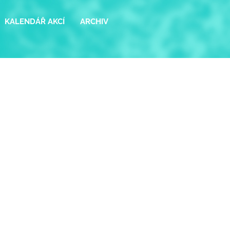
KALENDÁŘ AKCÍ
ARCHIV