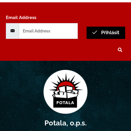
Email Address
Přihlásit
Potala, o.p.s.