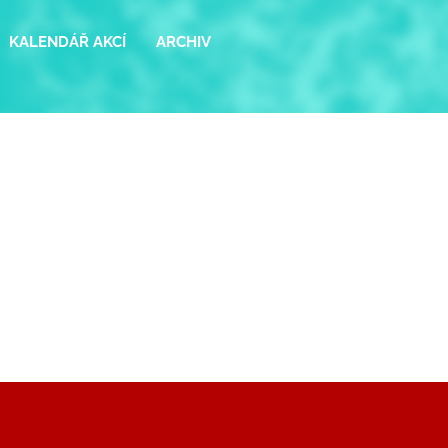
KALENDÁŘ AKCÍ
ARCHIV