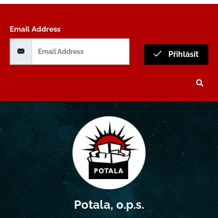
Email Address
Přihlásit
Potala, o.p.s.