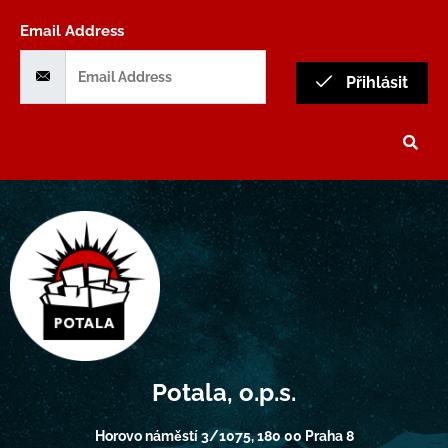
Email Address
Přihlásit
Potala, o.p.s.
Horovo náměstí 3/1075, 180 00 Praha 8