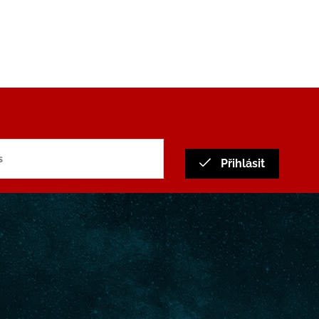
Přihlásit