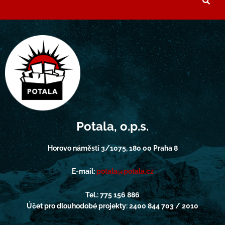
Potala, o.p.s.
Horovo náměstí 3/1075, 180 00 Praha 8
E-mail:
potala@potala.cz
Tel.: 775 156 886
Účet pro dlouhodobé projekty: 2400 844 703 / 2010