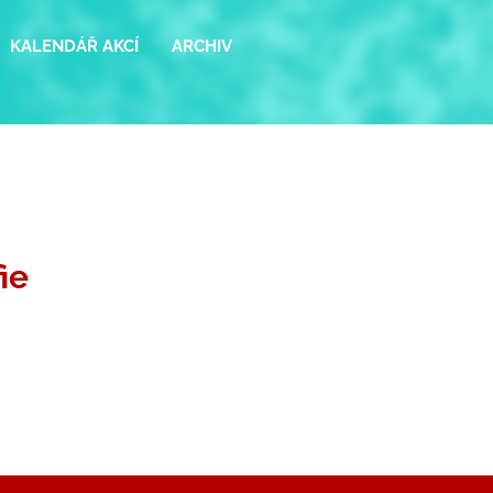
KALENDÁŘ AKCÍ
ARCHIV
ie