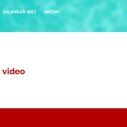
KALENDÁŘ AKCÍ
ARCHIV
 video