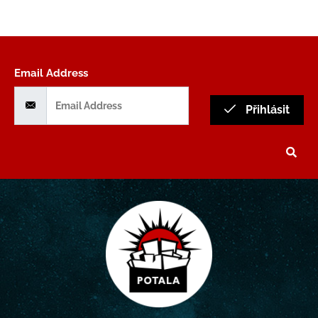
Email Address
Přihlásit