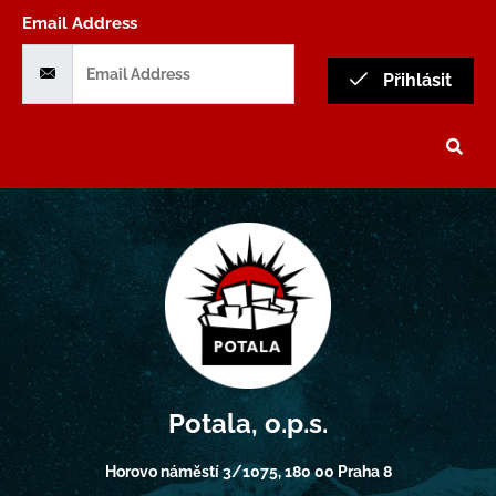
Email Address
Přihlásit
Potala, o.p.s.
Horovo náměstí 3/1075, 180 00 Praha 8