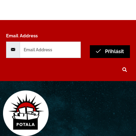
Email Address
Přihlásit