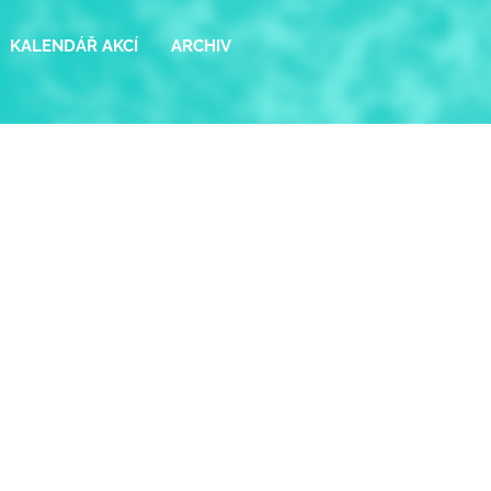
KALENDÁŘ AKCÍ
ARCHIV