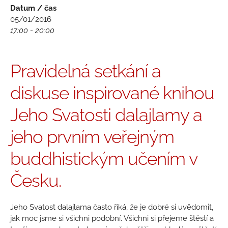
Datum / čas
05/01/2016
17:00 - 20:00
Pravidelná setkání a
diskuse inspirované knihou
Jeho Svatosti dalajlamy a
jeho prvním veřejným
buddhistickým učením v
Česku.
Jeho Svatost dalajlama často říká, že je dobré si uvědomit,
jak moc jsme si všichni podobní. Všichni si přejeme štěstí a