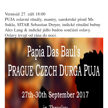
Vernisáž 27. září 18:00
​PUJA oslavné rituály, mantry, sanskrtské písně Ms
Sukla, SITAR Sebastian Dreyer, indické rituální bubny
Ales Lang & indické jídlo budou součástí oslavy.
Oslavy trvají od rána do noci.