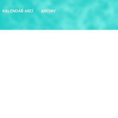
KALENDÁŘ AKCÍ
ARCHIV