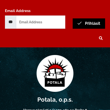
Email Address
Přihlásit
Potala, o.p.s.