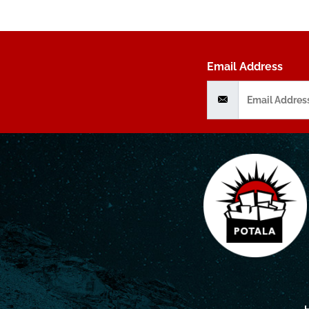
Email Address