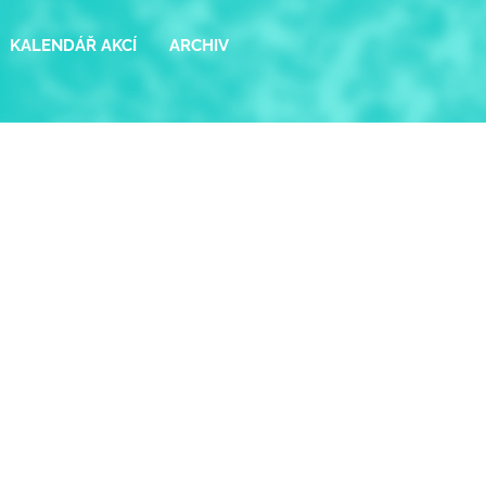
KALENDÁŘ AKCÍ
ARCHIV