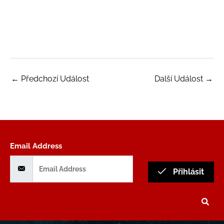
←
Předchozí Událost
Další Událost
→
Email Address
Přihlásit