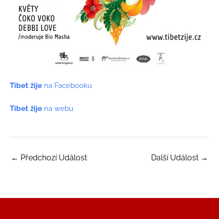
Tibet žije
na Facebooku
Tibet žije
na webu
←
Předchozí Událost
Další Událost
→