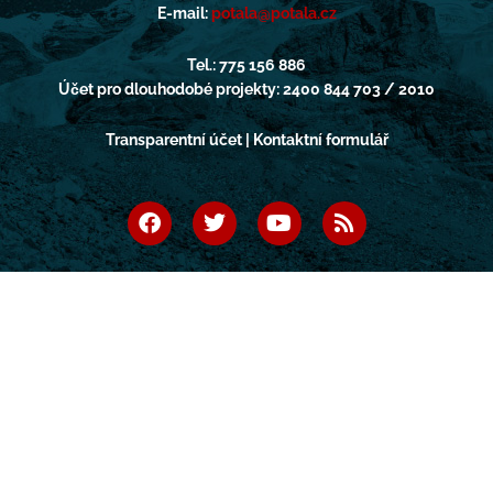
E-mail:
potala@potala.cz
Tel.: 775 156 886
Účet pro dlouhodobé projekty: 2400 844 703 / 2010
Transparentní účet | Kontaktní formulář
F
T
Y
R
a
w
o
s
c
i
u
s
e
t
t
b
t
u
o
e
b
o
r
e
k