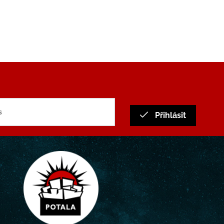
Přihlásit