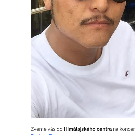
Zveme vás do
Himálajského centra
na koncer