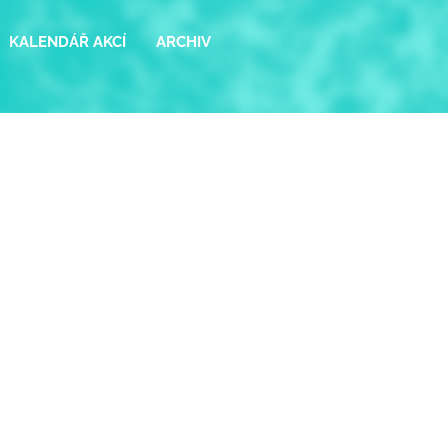
KALENDÁŘ AKCÍ
ARCHIV