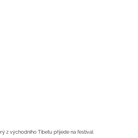
erý z východního Tibetu přijede na festival