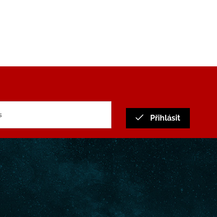
Přihlásit