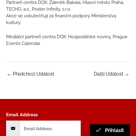
Partneři centra DOX: Zdeněk Bakala, Hlavní město Praha,
TECHO, a.s., Poster Infinity, s.r.o.
Akce se uskutečňují za finanční podpory Ministerstva
kultury.
Mediální partneři centra DOX: Hospodářské noviny, Prague
Events Calendar
←
Předchozí Událost
Další Událost
→
Email Address
Přihlásit