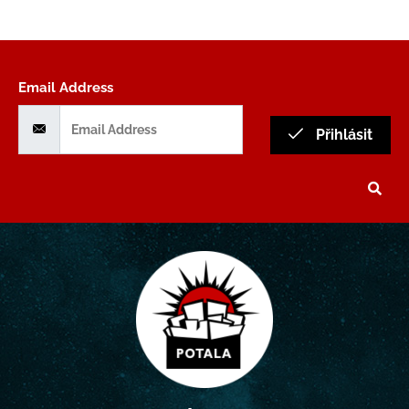
Email Address
Přihlásit