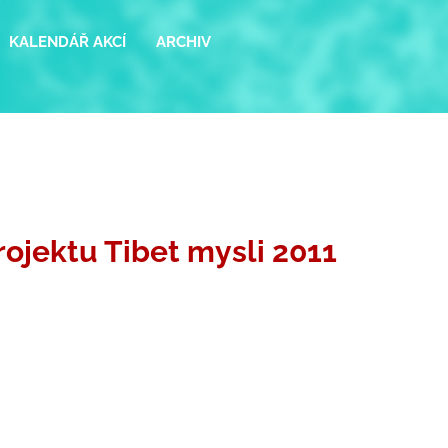
KALENDÁŘ AKCÍ
ARCHIV
rojektu Tibet mysli 2011