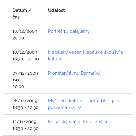
Datum /
Událost
čas
10/12/2009
Portrét 14. dalajlamy
20:00
10/12/2009
Nepálský večer: Nepálské školství a
18:30 - 20:00
kultura
03/12/2009
Promítání filmu Barma VJ
19:00 -
20:00
26/11/2009
Myšlení a kultura Tibetu: Tibet jako
18:30 - 20:30
posvátná krajina
12/11/2009
Nepálský večer: Kouzelný sud
18:30 - 20:30