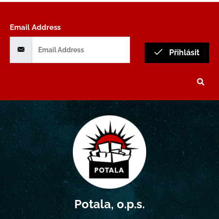
Email Address
Přihlásit
Potala, o.p.s.