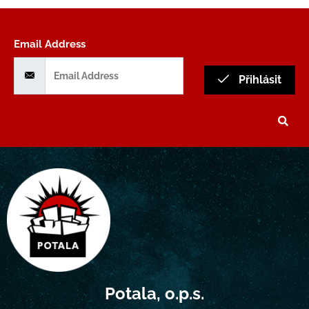
Email Address
Přihlásit
Potala, o.p.s.