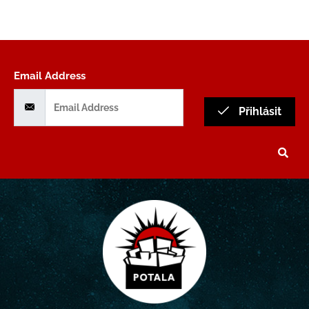
Email Address
Přihlásit