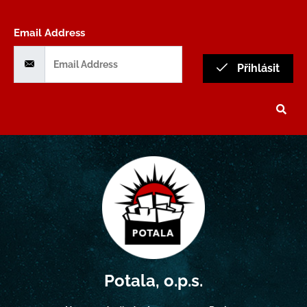
Email Address
Přihlásit
Potala, o.p.s.