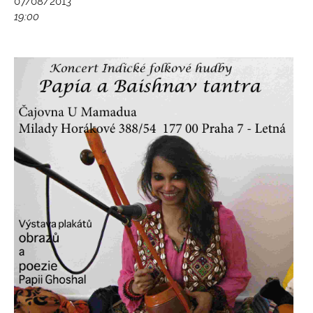
07/08/2013
19:00