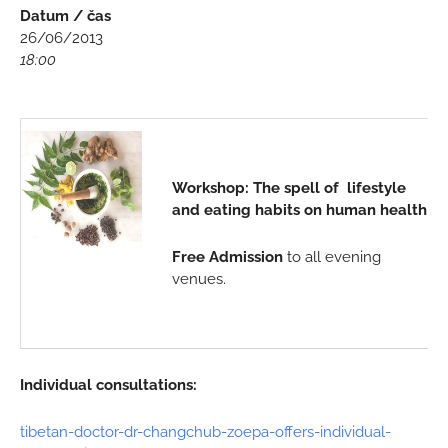
Datum / čas
26/06/2013
18:00
Workshop: The spell of lifestyle
and eating habits on human health
Free Admission
to all evening
venues.
Individual consultations:
tibetan-doctor-dr-changchub-zoepa-offers-individual-