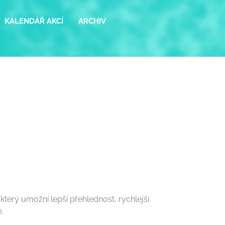
KALENDÁŘ AKCÍ
ARCHIV
terý umožní lepší přehlednost, rychlejší
.