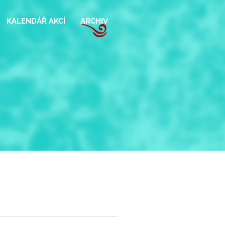
KALENDÁŘ AKCÍ
ARCHIV