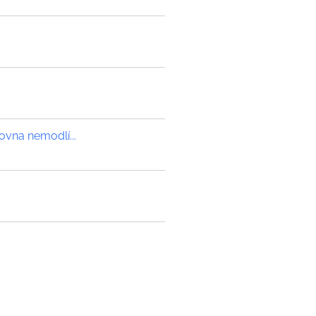
ovna nemodlí...